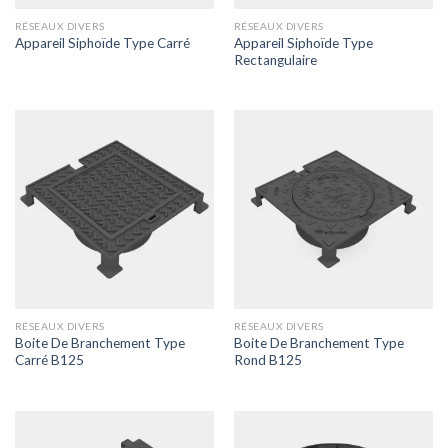
RÉSEAUX DIVERS
RÉSEAUX DIVERS
Appareil Siphoïde Type
Appareil Siphoïde Type Carré
Rectangulaire
RÉSEAUX DIVERS
RÉSEAUX DIVERS
Boite De Branchement Type
Boite De Branchement Type
Carré B125
Rond B125