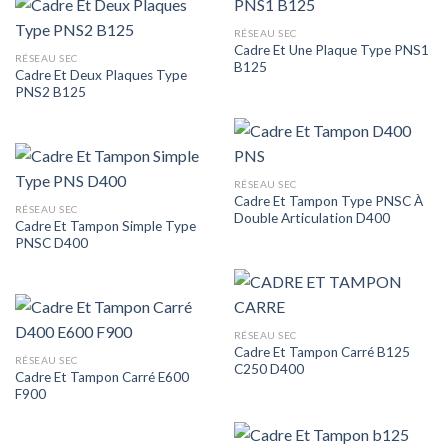
RÉSEAU SEC
Cadre Et Une Plaque Type PNS1
RÉSEAU SEC
B125
Cadre Et Deux Plaques Type
PNS2 B125
RÉSEAU SEC
Cadre Et Tampon Type PNSC À
RÉSEAU SEC
Double Articulation D400
Cadre Et Tampon Simple Type
PNSC D400
RÉSEAU SEC
Cadre Et Tampon Carré B125
RÉSEAU SEC
C250 D400
Cadre Et Tampon Carré E600
F900