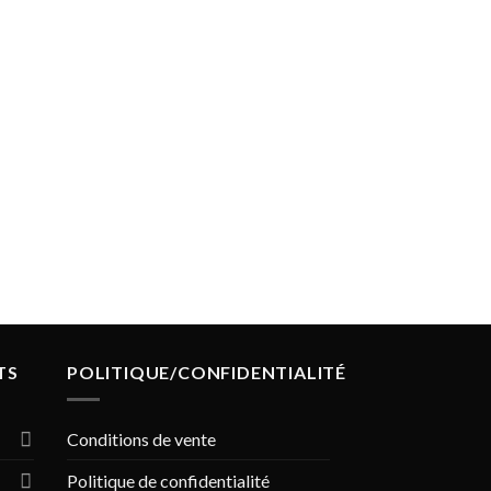
TS
POLITIQUE/CONFIDENTIALITÉ
Conditions de vente
Politique de confidentialité