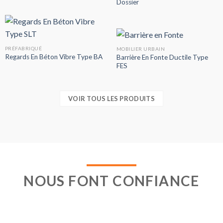
Dossier
PRÉFABRIQUÉ
MOBILIER URBAIN
Regards En Béton Vibre Type BA
Barrière En Fonte Ductile Type
FES
VOIR TOUS LES PRODUITS
NOUS FONT CONFIANCE