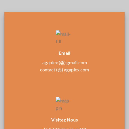
Email
agaplex (@) gmail.com
contact (@) agaplex.com
Visitez Nous