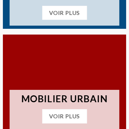
VOIR PLUS
MOBILIER URBAIN
VOIR PLUS