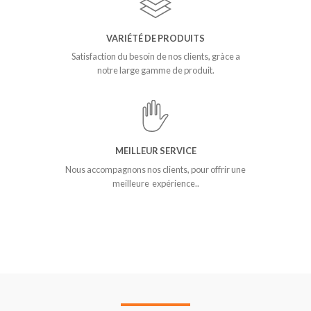
VARIÉTÉ DE PRODUITS
Satisfaction du besoin de nos clients, gràce a
notre large gamme de produit.
MEILLEUR SERVICE
Nous accompagnons nos clients, pour offrir une
meilleure expérience..