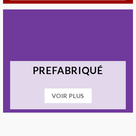
PREFABRIQUÉ
VOIR PLUS