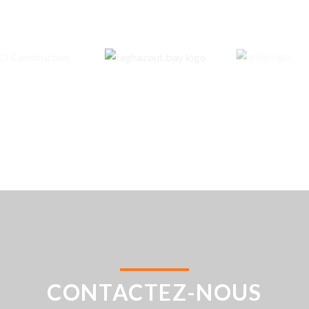
CONTACTEZ-NOUS