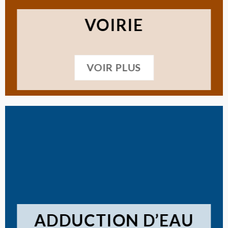
VOIRIE
VOIR PLUS
ADDUCTION D’EAU