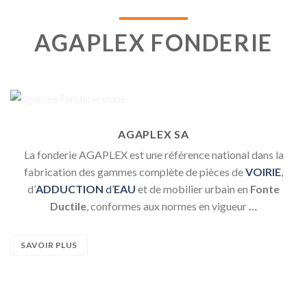
AGAPLEX FONDERIE
AGAPLEX SA
La fonderie AGAPLEX est une référence national dans la
fabrication des gammes complète de pièces de
VOIRIE
,
d’
ADDUCTION
d’
EAU
et de mobilier urbain en
Fonte
Ductile
, conformes aux normes en vigueur
…
SAVOIR PLUS