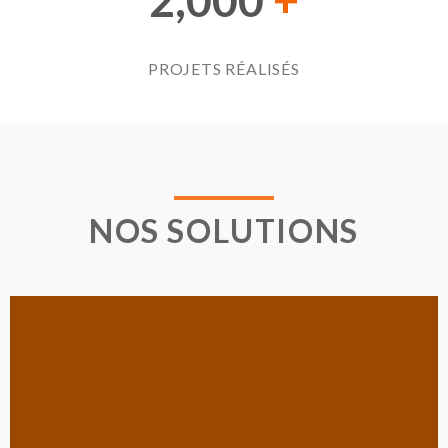
2,000
+
PROJETS RÉALISÉS
NOS SOLUTIONS