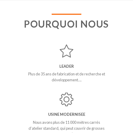
POURQUOI NOUS
LEADER
Plus de 35 ans de fabrication et de recherche et
développement….
USINE MODERNISEE
Nous avons plus de 11 000 mètres carrés
d’atelier standard, qui peut couvrir de grosses