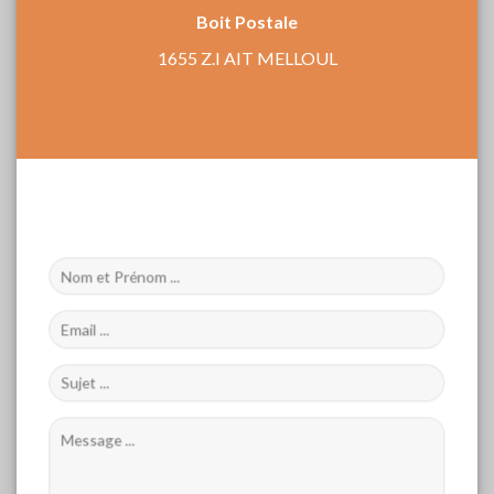
Boit Postale
1655 Z.I AIT MELLOUL