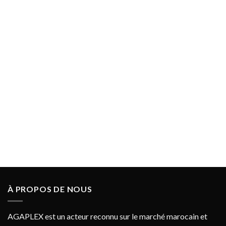
À PROPOS DE NOUS
AGAPLEX est un acteur reconnu sur le marché marocain et