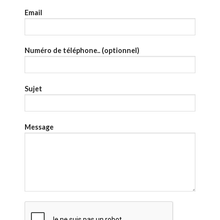
Email
Numéro de téléphone.. (optionnel)
Sujet
Message