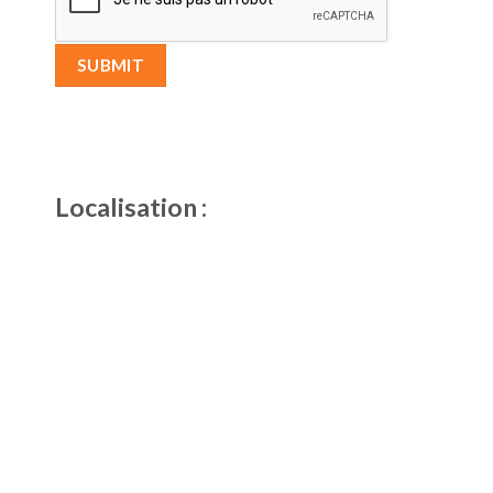
Localisation :