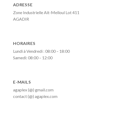
ADRESSE
Zone Industrielle Ait-Melloul Lot 411
AGADIR
HORAIRES
Lundi à Vendredi : 08:00 – 18:00
Samedi: 08:00 – 12:00
E-MAILS
agaplex (@) gmail.com
contact (@) agaplex.com