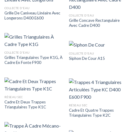
COLLECTE D'EAU
Grille De Caniveau Linéaire Avec
COLLECTE D'EAU
Longerons D400 E600
Grille Concave Rectangulaire
Avec Cadre D400
COLLECTE D'EAU
COLLECTE D'EAU
Grilles Triangulaires Type K1G, À
Siphon De Cour A15
Cadre En Fonte F900
RÉSEAU SEC
Cadre Et Deux Trappes
RÉSEAU SEC
Triangulaires Type K1C
Cadre Et Quatre Trappes
Triangulaires Type K2C