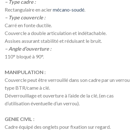
– Type cadre :
Rectangulaire en acier
mécano-soudé
.
– Type couvercle :
Carré en fonte ductile.
Couvercle a double articulation et indétachable.
Assises assurant stabilité et réduisant le bruit.
– Angle d’ouverture :
110° bloqué à 90°.
MANIPULATION :
Couvercle peut être verrouillé dans son cadre par un verrou
type BTR/came à clé.
Déverrouillage et ouverture à l’aide de la clé, (en cas
d’utilisation éventuelle d’un verrou).
GENIE CIVIL :
Cadre équipé des onglets pour fixation sur regard.