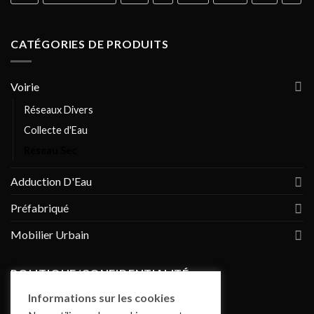
CATÉGORIES DE PRODUITS
Voirie
Réseaux Divers
Collecte d'Eau
Réseau Sec
Adduction D'Eau
Préfabriqué
Mobilier Urbain
POLITIQUE/CONFIDENTIALITÉ
Informations sur les cookies