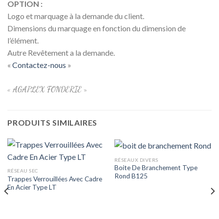
OPTION :
Logo et marquage à la demande du client.
Dimensions du marquage en fonction du dimension de
l’élément.
Autre Revêtement a la demande.
«
Contactez-nous
»
« AGAPLEX FONDERIE »
PRODUITS SIMILAIRES
RÉSEAUX DIVERS
Boite De Branchement Type
RÉSEAU SEC
Rond B125
Trappes Verrouillées Avec Cadre
En Acier Type LT