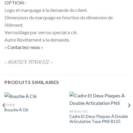
OPTION :
Logo et marquage à la demande du client.
Dimensions du marquage en fonction du dimension de
l’élément.
Verrouillage par verrou special a clé.
Autre Revêtement a la demande.
«
Contactez-nous
»
« AGAPLEX FONDERIE »
PRODUITS SIMILAIRES
VOIRIE
Bouche À Clé
RÉSEAU SEC
Cadre Et Deux Plaques À Double
Articulation Type PNS B125