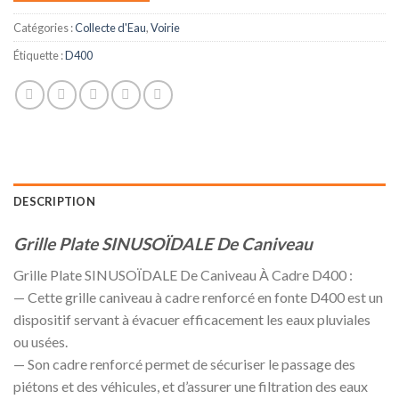
Catégories :
Collecte d'Eau
,
Voirie
Étiquette :
D400
DESCRIPTION
Grille Plate SINUSOÏDALE De Caniveau
Grille Plate SINUSOÏDALE De Caniveau À Cadre D400 :
— Cette grille caniveau à cadre renforcé en fonte D400 est un
dispositif servant à évacuer efficacement les eaux pluviales
ou usées.
— Son cadre renforcé permet de sécuriser le passage des
piétons et des véhicules, et d’assurer une filtration des eaux