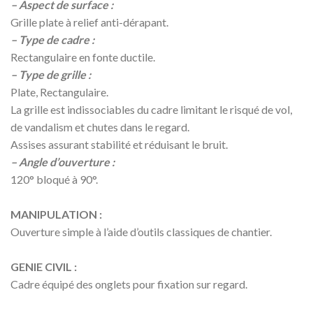
– Aspect de surface :
Grille plate à relief anti-dérapant.
– Type de cadre :
Rectangulaire en fonte ductile.
– Type de grille :
Plate, Rectangulaire.
La grille est indissociables du cadre limitant le risqué de vol,
de vandalism et chutes dans le regard.
Assises assurant stabilité et réduisant le bruit.
– Angle d’ouverture :
120° bloqué à 90°.
MANIPULATION :
Ouverture simple à l’aide d’outils classiques de chantier.
GENIE CIVIL :
Cadre équipé des onglets pour fixation sur regard.