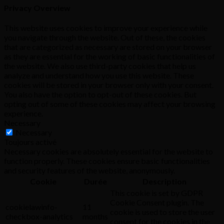
Privacy Overview
This website uses cookies to improve your experience while
you navigate through the website. Out of these, the cookies
that are categorized as necessary are stored on your browser
as they are essential for the working of basic functionalities of
the website. We also use third-party cookies that help us
analyze and understand how you use this website. These
cookies will be stored in your browser only with your consent.
You also have the option to opt-out of these cookies. But
opting out of some of these cookies may affect your browsing
experience.
Necessary
Necessary
Toujours activé
Necessary cookies are absolutely essential for the website to
function properly. These cookies ensure basic functionalities
and security features of the website, anonymously.
Cookie
Durée
Description
This cookie is set by GDPR
Cookie Consent plugin. The
cookielawinfo-
11
cookie is used to store the user
checkbox-analytics
months
consent for the cookies in the