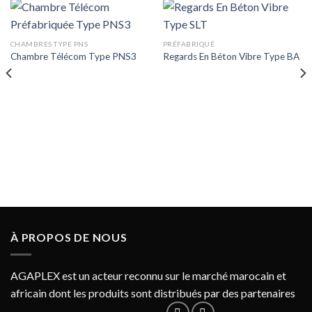
CHAMBRES TYPE PNS
PRÉFABRIQUÉ
Chambre Télécom Type PNS3
Regards En Béton Vibre Type BA
À PROPOS DE NOUS
AGAPLEX est un acteur reconnu sur le marché marocain et
africain dont les produits sont distribués par des partenaires