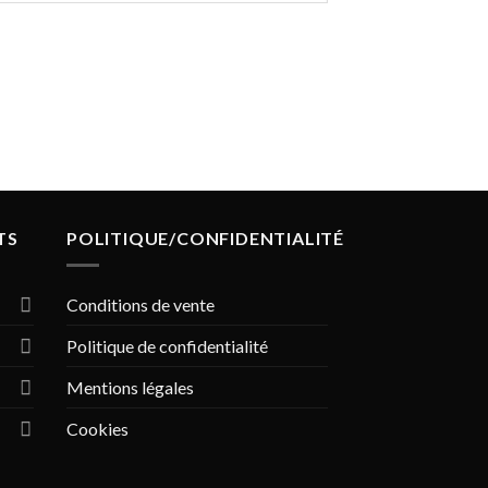
TS
POLITIQUE/CONFIDENTIALITÉ
Conditions de vente
Politique de confidentialité
Mentions légales
Cookies